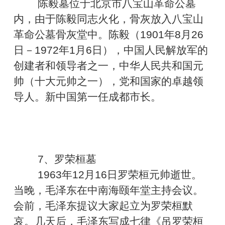
陈毅墓位于北京市八宝山革命公墓
内，由于陈毅同志火化，骨灰放入八宝山
革命公墓骨灰堂中。陈毅（1901年8月26
日－1972年1月6日），中国人民解放军的
创建者和领导者之一，中华人民共和国元
帅（十大元帅之一），党和国家的卓越领
导人。新中国第一任成都市长。
7、罗荣桓墓
1963年12月16日罗荣桓元帅逝世。
当晚，毛泽东在中南海颐年堂主持会议。
会前，毛泽东提议大家起立为罗荣桓默
哀。几天后，毛泽东写成七律《吊罗荣桓