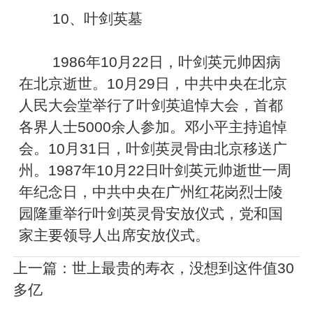
10、叶剑英墓
1986年10月22日，叶剑英元帅因病
在北京逝世。10月29日，中共中央在北京
人民大会堂举行了叶剑英追悼大会，首都
各界人士5000余人参加。邓小平主持追悼
会。10月31日，叶剑英灵骨由北京移送广
州。1987年10月22日叶剑英元帅逝世一周
年纪念日，中共中央在广州红花岗烈士陵
园隆重举行叶剑英灵骨安放仪式，党和国
家主要领导人出席安放仪式。
上一篇：
世上最贵的寿衣，没想到这件值30
多亿