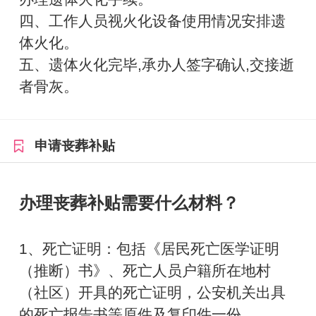
四、工作人员视火化设备使用情况安排遗
体火化。
五、遗体火化完毕,承办人签字确认,交接逝
者骨灰。
申请丧葬补贴
办理丧葬补贴需要什么材料？
1、死亡证明：包括《居民死亡医学证明
（推断）书》、死亡人员户籍所在地村
（社区）开具的死亡证明，公安机关出具
的死亡报告书等原件及复印件一份。