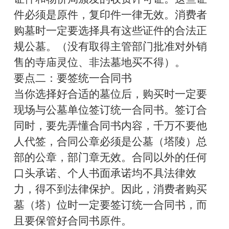
件必须是原件，复印件一律无效。消费者
购墓时一定要选择具有这些证件的合法正
规公墓。（没有取得主管部门批准对外销
售的寺庙灵位、非法墓地买不得）。
要点二：要签统一合同书
当你选择好合适的墓位后，购买时一定要
现场与公墓单位签订统一合同书。签订合
同时，要先弄懂合同书内容，千万不要他
人代签，合同公章必须是公墓（塔陵）总
部的公章，部门章无效。合同以外的任何
口头承诺、个人书面承诺均不具法律效
力，得不到法律保护。因此，消费者购买
墓（塔）位时一定要签订统一合同书，而
且要保管好合同书原件。