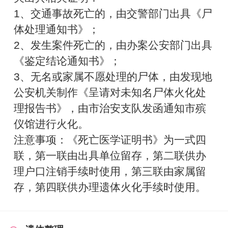
1、交通事故死亡的，由交警部门出具《尸
体处理通知书》；
2、发生案件死亡的，由办案公安部门出具
《鉴定结论通知书》；
3、无名或家属不愿处理的尸体，由发现地
公安机关制作《呈请对未知名尸体火化处
理报告书》，由市治安支队发函通知市殡
仪馆进行火化。
注意事项：《死亡医学证明书》为一式四
联，第一联由出具单位留存，第二联供办
理户口注销手续时使用，第三联由家属留
存，第四联供办理遗体火化手续时使用。