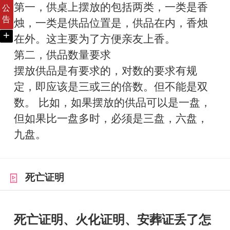
第一，供桌上摆放的包括两类，一类是香
公
告
烛，一类是供品位置是，供品在内，香烛
+
在外。这主要为了方便亲友上香。
第二，供品数量要求
摆放供品是有要求的，对数的要求有规
定，即应该是三或三的倍数。但不能是双
数。 比如，如果摆放的供品可以是一盘，
但如果比一盘多时，必须是三盘，六盘，
九盘。
死亡证明
死亡证明、火化证明、安葬证丢了怎