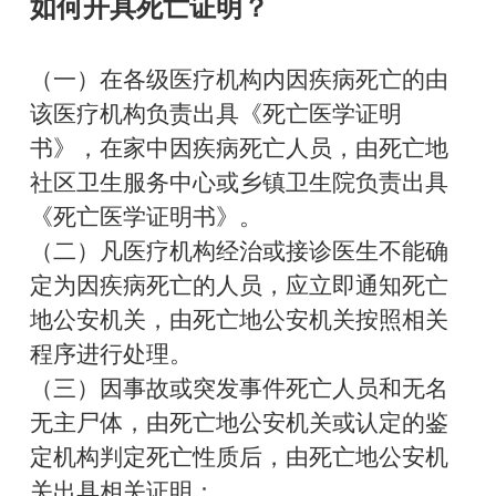
如何开具死亡证明？
（一）在各级医疗机构内因疾病死亡的由
该医疗机构负责出具《死亡医学证明
书》，在家中因疾病死亡人员，由死亡地
社区卫生服务中心或乡镇卫生院负责出具
《死亡医学证明书》。
（二）凡医疗机构经治或接诊医生不能确
定为因疾病死亡的人员，应立即通知死亡
地公安机关，由死亡地公安机关按照相关
程序进行处理。
（三）因事故或突发事件死亡人员和无名
无主尸体，由死亡地公安机关或认定的鉴
定机构判定死亡性质后，由死亡地公安机
关出具相关证明：