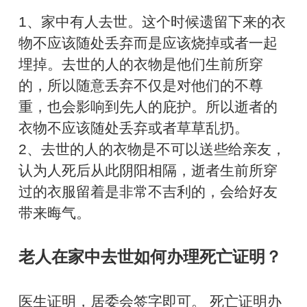
1、家中有人去世。这个时候遗留下来的衣
物不应该随处丢弃而是应该烧掉或者一起
埋掉。去世的人的衣物是他们生前所穿
的，所以随意丢弃不仅是对他们的不尊
重，也会影响到先人的庇护。所以逝者的
衣物不应该随处丢弃或者草草乱扔。
2、去世的人的衣物是不可以送些给亲友，
认为人死后从此阴阳相隔，逝者生前所穿
过的衣服留着是非常不吉利的，会给好友
带来晦气。
老人在家中去世如何办理死亡证明？
医生证明，居委会签字即可。 死亡证明办