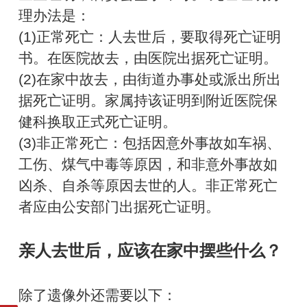
理办法是：
(1)正常死亡：人去世后，要取得死亡证明
书。在医院故去，由医院出据死亡证明。
(2)在家中故去，由街道办事处或派出所出
据死亡证明。家属持该证明到附近医院保
健科换取正式死亡证明。
(3)非正常死亡：包括因意外事故如车祸、
工伤、煤气中毒等原因，和非意外事故如
凶杀、自杀等原因去世的人。非正常死亡
者应由公安部门出据死亡证明。
亲人去世后，应该在家中摆些什么？
除了遗像外还需要以下：