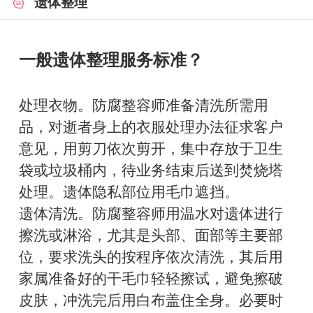
遗体整理
一般遗体整理服务标准？
处理衣物。防腐整容师准备清洗所需用
品，对逝者身上的衣服处理办法征求客户
意见，用剪刀依次剪开，集中存放于卫生
袋或垃圾桶内，待业务结束后送到焚烧塔
处理。遗体隐私部位用毛巾遮挡。
遗体清洗。防腐整容师用温水对遗体进行
擦洗或淋浴，尤其是头部、面部等主要部
位，要求洗头的按程序依次清洗，其后用
家属准备好的干毛巾轻轻擦试，避免擦破
皮肤，冲洗完后用白布盖住全身。必要时