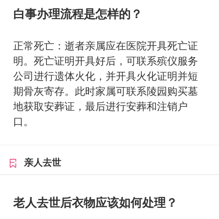
白事办理流程是怎样的？
正常死亡：逝者亲属应在医院开具死亡证
明。死亡证明开具好后，可联系殡仪服务
公司进行遗体火化，并开具火化证明并短
期骨灰寄存。此时家属可联系陵园购买墓
地获取安葬证，最后进行安葬和注销户
口。
亲人去世
老人去世后衣物应该如何处理？