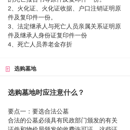
2、火化证、火化证收据、户口注销证明原
件及复印件一份。
3、法定继承人与死亡人员亲属关系证明原
件及继承人身份证复印件一份
4、死亡人员养老金存折
选购墓地
选购墓地时应注意什么？
要点一：要选合法公墓
合法的公墓必须具有民政部门颁发的有关
证件和物价局颁发的收费许可证。这些证