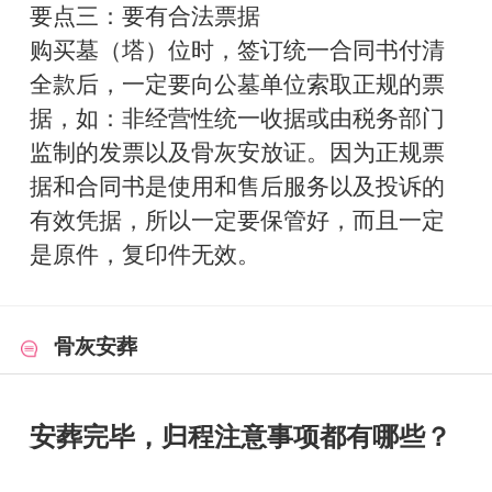
要点三：要有合法票据
购买墓（塔）位时，签订统一合同书付清
全款后，一定要向公墓单位索取正规的票
据，如：非经营性统一收据或由税务部门
监制的发票以及骨灰安放证。因为正规票
据和合同书是使用和售后服务以及投诉的
有效凭据，所以一定要保管好，而且一定
是原件，复印件无效。
骨灰安葬
安葬完毕，归程注意事项都有哪些？