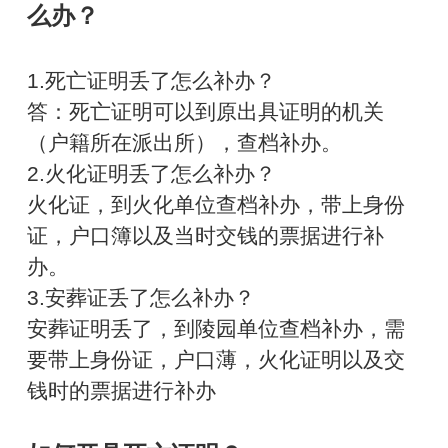
么办？
1.死亡证明丢了怎么补办？
答：死亡证明可以到原出具证明的机关
（户籍所在派出所），查档补办。
2.火化证明丢了怎么补办？
火化证，到火化单位查档补办，带上身份
证，户口簿以及当时交钱的票据进行补
办。
3.安葬证丢了怎么补办？
安葬证明丢了，到陵园单位查档补办，需
要带上身份证，户口薄，火化证明以及交
钱时的票据进行补办