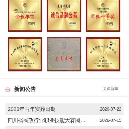
新闻公告
更多新闻
2026年马年安葬日期
2026-07-22
四川省民政行业职业技能大赛圆满落幕
2026-07-19