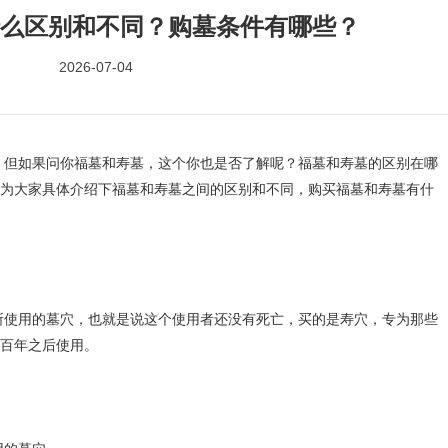
么区别和不同？购墓条件有哪些？
2026-07-04
如果问你福墓和寿墓，这个你也是否了解呢？福墓和寿墓的区别在哪
为大家具体介绍下福墓和寿墓之间的区别和不同，购买福墓和寿墓有什
用的墓穴，也就是说这个使用者还没有死亡，买的是寿穴，专为那些
百年之后使用。